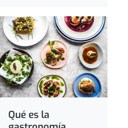
Qué es la
gastronomía