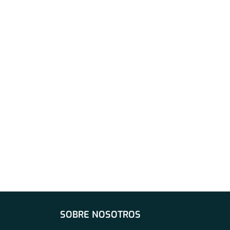
SOBRE NOSOTROS