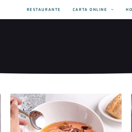
RESTAURANTE
CARTA ONLINE
H