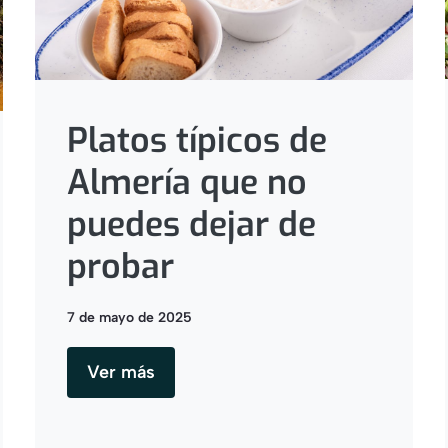
Platos típicos de
Almería que no
puedes dejar de
probar
7 de mayo de 2025
Ver más