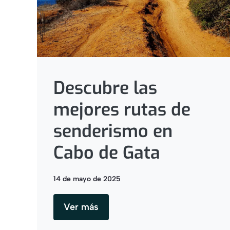
Descubre las
mejores rutas de
senderismo en
Cabo de Gata
14 de mayo de 2025
Ver más