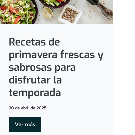
Recetas de
primavera frescas y
sabrosas para
disfrutar la
temporada
30 de abril de 2025
Ver más