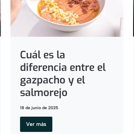
Cuál es la
diferencia entre el
gazpacho y el
salmorejo
18 de junio de 2025
Ver más