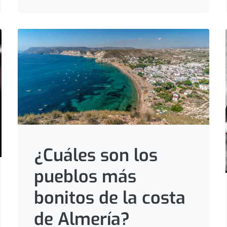
¿Cuáles son los
pueblos más
bonitos de la costa
de Almería?