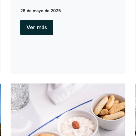
28 de mayo de 2025
Ver más