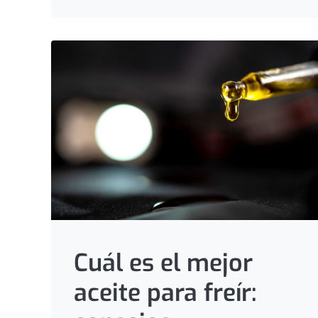
Cuál es el mejor
aceite para freír: