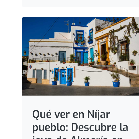
Qué ver en Níjar
pueblo: Descubre la