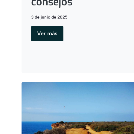
consejos
3 de junio de 2025
Ver más