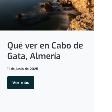
Qué ver en Cabo de
Gata, Almería
11 de junio de 2025
Ver más