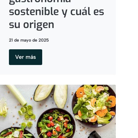
sostenible y cuál es
su origen
21 de mayo de 2025
Ver más