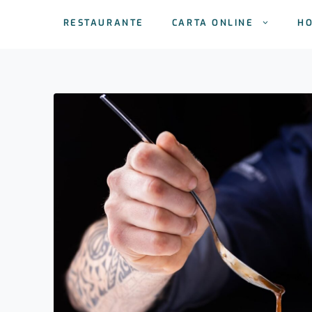
RESTAURANTE
CARTA ONLINE
H