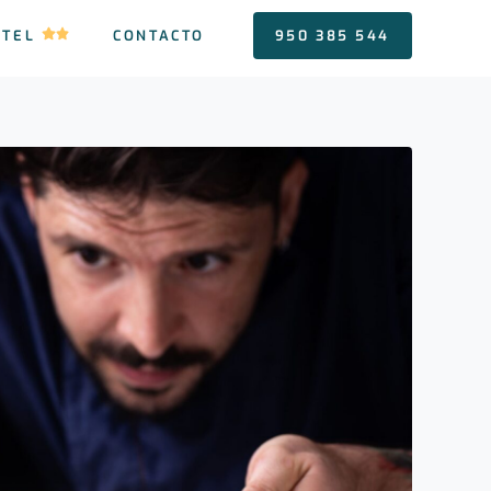
OTEL
CONTACTO
950 385 544