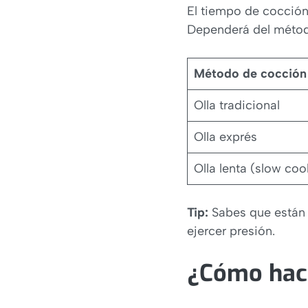
El tiempo de cocción 
Dependerá del método
Método de cocción
Olla tradicional
Olla exprés
Olla lenta (slow coo
Tip:
Sabes que están 
ejercer presión.
¿Cómo hace