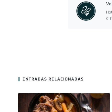
Ve
Hot
dis
ENTRADAS RELACIONADAS