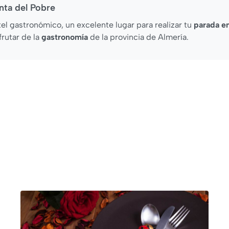
nta del Pobre
el gastronómico, un excelente lugar para realizar tu
parada e
frutar de la
gastronomía
de la provincia de Almería.