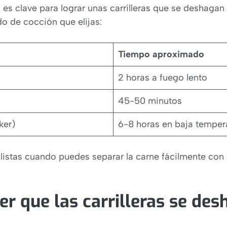
es clave para lograr unas carrilleras que se deshagan 
 de cocción que elijas:
Tiempo aproximado
2 horas a fuego lento
45-50 minutos
ker)
6-8 horas en baja temper
listas cuando puedes separar la carne fácilmente con 
r que las carrilleras se de