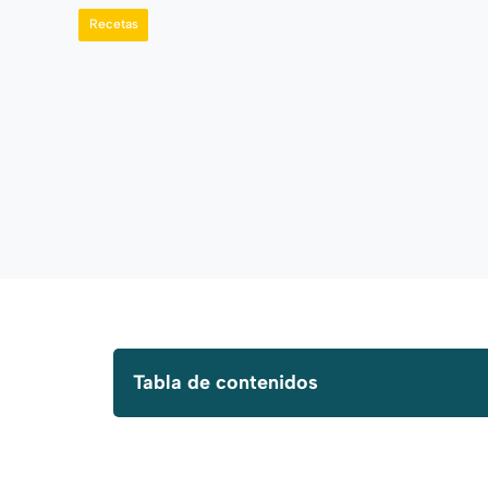
Recetas
Tabla de contenidos