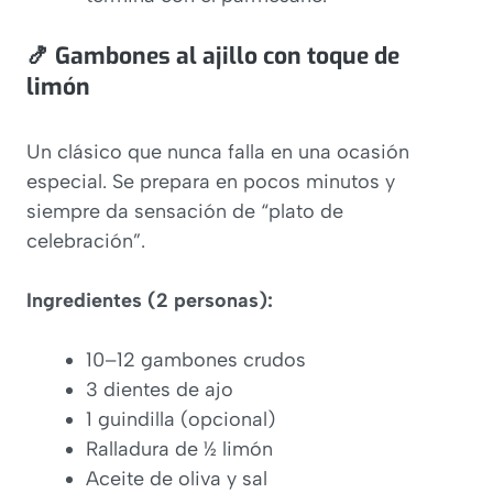
🍤 Gambones al ajillo con toque de
limón
Un clásico que nunca falla en una ocasión
especial. Se prepara en pocos minutos y
siempre da sensación de “plato de
celebración”.
Ingredientes (2 personas):
10–12 gambones crudos
3 dientes de ajo
1 guindilla (opcional)
Ralladura de ½ limón
Aceite de oliva y sal