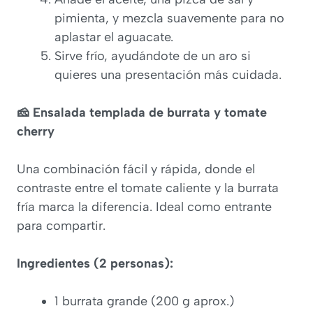
pimienta, y mezcla suavemente para no
aplastar el aguacate.
Sirve frío, ayudándote de un aro si
quieres una presentación más cuidada.
🧀 Ensalada templada de burrata y tomate
cherry
Una combinación fácil y rápida, donde el
contraste entre el tomate caliente y la burrata
fría marca la diferencia. Ideal como entrante
para compartir.
Ingredientes (2 personas):
1 burrata grande (200 g aprox.)