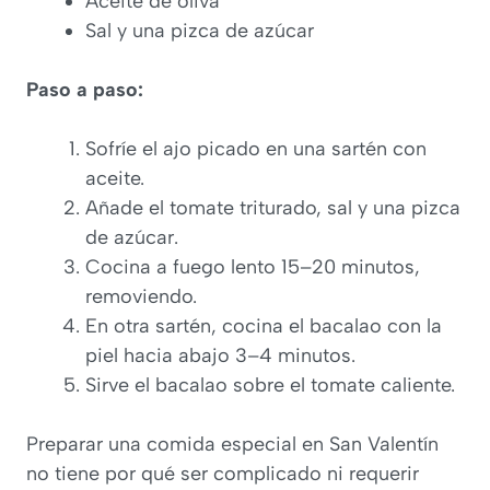
Aceite de oliva
Sal y una pizca de azúcar
Paso a paso:
Sofríe el ajo picado en una sartén con
aceite.
Añade el tomate triturado, sal y una pizca
de azúcar.
Cocina a fuego lento 15–20 minutos,
removiendo.
En otra sartén, cocina el bacalao con la
piel hacia abajo 3–4 minutos.
Sirve el bacalao sobre el tomate caliente.
Preparar una comida especial en San Valentín
no tiene por qué ser complicado ni requerir