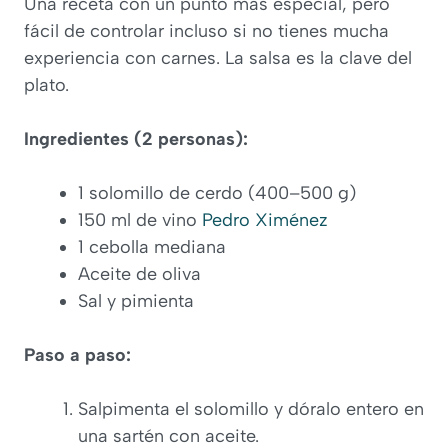
Una receta con un punto más especial, pero
fácil de controlar incluso si no tienes mucha
experiencia con carnes. La salsa es la clave del
plato.
Ingredientes (2 personas):
1 solomillo de cerdo (400–500 g)
150 ml de vino
Pedro Ximénez
1 cebolla mediana
Aceite de oliva
Sal y pimienta
Paso a paso:
Salpimenta el solomillo y dóralo entero en
una sartén con aceite.