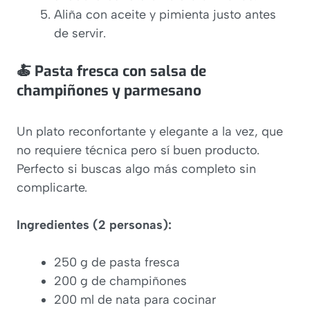
Aliña con aceite y pimienta justo antes
de servir.
🍝 Pasta fresca con salsa de
champiñones y parmesano
Un plato reconfortante y elegante a la vez, que
no requiere técnica pero sí buen producto.
Perfecto si buscas algo más completo sin
complicarte.
Ingredientes (2 personas):
250 g de pasta fresca
200 g de champiñones
200 ml de nata para cocinar