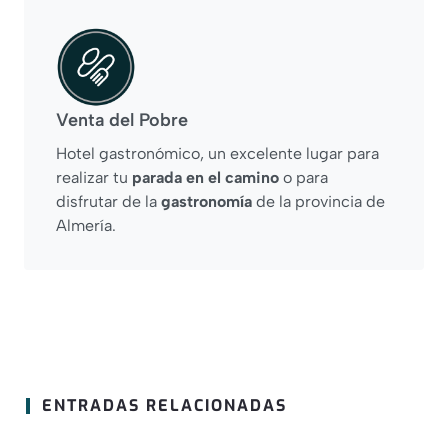
Venta del Pobre
Hotel gastronómico, un excelente lugar para
realizar tu
parada en el camino
o para
disfrutar de la
gastronomía
de la provincia de
Almería.
ENTRADAS RELACIONADAS