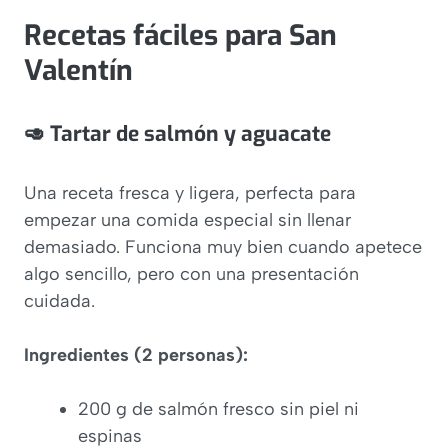
crema
Recetas fáciles para San
Valentín
🥑 Tartar de salmón y aguacate
Una receta fresca y ligera, perfecta para
empezar una comida especial sin llenar
demasiado. Funciona muy bien cuando apetece
algo sencillo, pero con una presentación
cuidada.
Ingredientes (2 personas):
200 g de salmón fresco sin piel ni
espinas