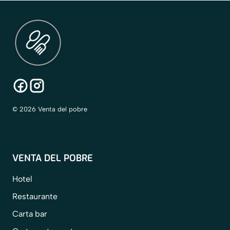
© 2026 Venta del pobre
VENTA DEL POBRE
Hotel
Restaurante
Carta bar