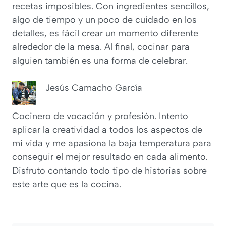
recetas imposibles. Con ingredientes sencillos,
algo de tiempo y un poco de cuidado en los
detalles, es fácil crear un momento diferente
alrededor de la mesa. Al final, cocinar para
alguien también es una forma de celebrar.
Jesús Camacho García
Cocinero de vocación y profesión. Intento
aplicar la creatividad a todos los aspectos de
mi vida y me apasiona la baja temperatura para
conseguir el mejor resultado en cada alimento.
Disfruto contando todo tipo de historias sobre
este arte que es la cocina.