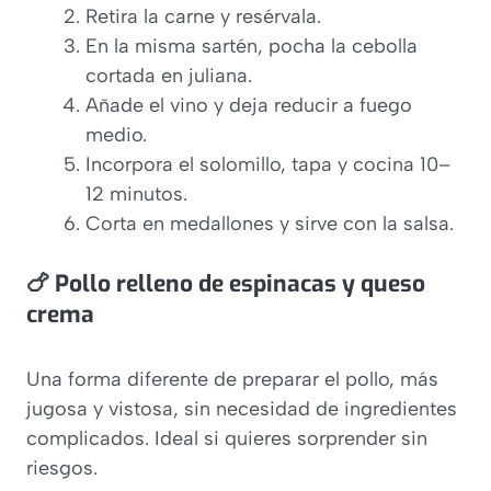
Retira la carne y resérvala.
En la misma sartén, pocha la cebolla
cortada en juliana.
Añade el vino y deja reducir a fuego
medio.
Incorpora el solomillo, tapa y cocina 10–
12 minutos.
Corta en medallones y sirve con la salsa.
🍗 Pollo relleno de espinacas y queso
crema
Una forma diferente de preparar el pollo, más
jugosa y vistosa, sin necesidad de ingredientes
complicados. Ideal si quieres sorprender sin
riesgos.