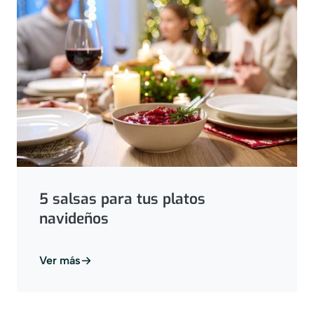
5 salsas para tus platos
navideños
Ver más