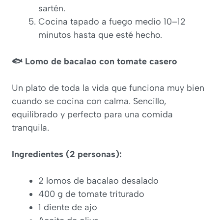
sartén.
Cocina tapado a fuego medio 10–12
minutos hasta que esté hecho.
🐟 Lomo de bacalao con tomate casero
Un plato de toda la vida que funciona muy bien
cuando se cocina con calma. Sencillo,
equilibrado y perfecto para una comida
tranquila.
Ingredientes (2 personas):
2 lomos de bacalao desalado
400 g de tomate triturado
1 diente de ajo