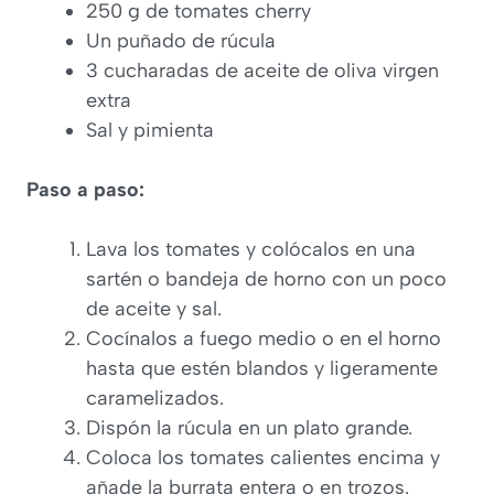
250 g de tomates cherry
Un puñado de rúcula
3 cucharadas de aceite de oliva virgen
extra
Sal y pimienta
Paso a paso:
Lava los tomates y colócalos en una
sartén o bandeja de horno con un poco
de aceite y sal.
Cocínalos a fuego medio o en el horno
hasta que estén blandos y ligeramente
caramelizados.
Dispón la rúcula en un plato grande.
Coloca los tomates calientes encima y
añade la burrata entera o en trozos.