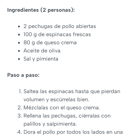
Ingredientes (2 personas):
2 pechugas de pollo abiertas
100 g de espinacas frescas
80 g de queso crema
Aceite de oliva
Sal y pimienta
Paso a paso:
Saltea las espinacas hasta que pierdan
volumen y escúrrelas bien.
Mézclalas con el queso crema.
Rellena las pechugas, ciérralas con
palillos y salpimienta.
Dora el pollo por todos los lados en una