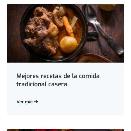
Mejores recetas de la comida
tradicional casera
Ver más