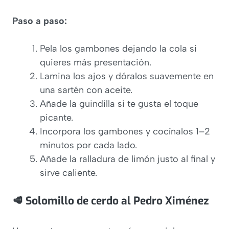
Paso a paso:
Pela los gambones dejando la cola si
quieres más presentación.
Lamina los ajos y dóralos suavemente en
una sartén con aceite.
Añade la guindilla si te gusta el toque
picante.
Incorpora los gambones y cocínalos 1–2
minutos por cada lado.
Añade la ralladura de limón justo al final y
sirve caliente.
🥩 Solomillo de cerdo al Pedro Ximénez