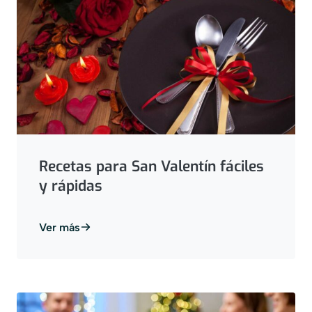
Recetas para San Valentín fáciles
y rápidas
Ver más