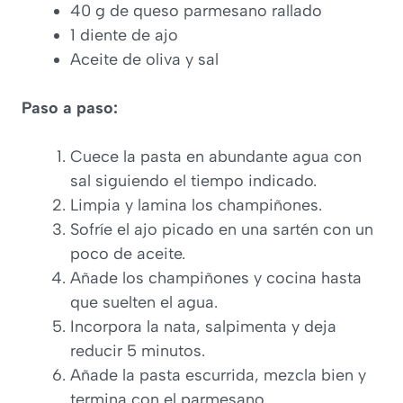
40 g de queso parmesano rallado
1 diente de ajo
Aceite de oliva y sal
Paso a paso:
Cuece la pasta en abundante agua con
sal siguiendo el tiempo indicado.
Limpia y lamina los champiñones.
Sofríe el ajo picado en una sartén con un
poco de aceite.
Añade los champiñones y cocina hasta
que suelten el agua.
Incorpora la nata, salpimenta y deja
reducir 5 minutos.
Añade la pasta escurrida, mezcla bien y
termina con el parmesano.